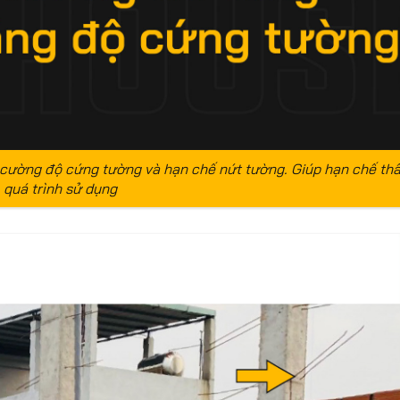
 cường độ cứng tường và hạn chế nứt tường. Giúp hạn chế th
quá trình sử dụng