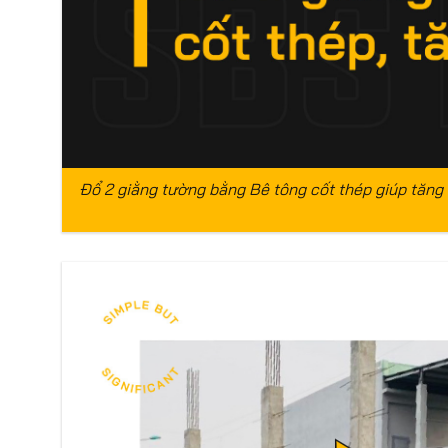
Đổ 2 giằng tường bằng Bê tông cốt thép giúp tăng