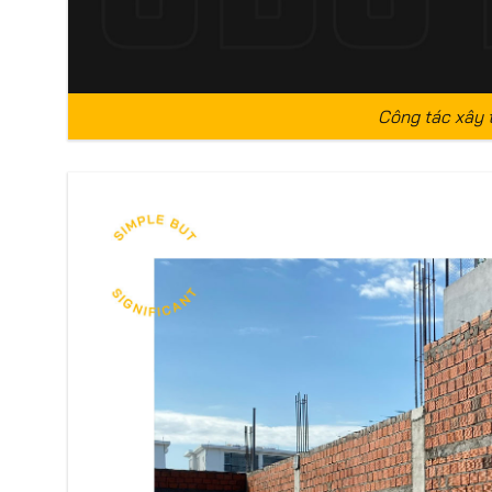
Công tác xây 