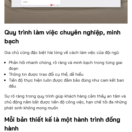
Quy trình làm việc chuyên nghiệp, minh
bạch
Gia chủ cũng đặc biệt hài lòng về cách làm việc của đội ngũ:
Phản hồi nhanh chóng, rõ ràng và minh bạch trong từng giai
đoạn
Thông tin được trao đổi cụ thể, dễ hiểu
Tiến độ thực hiện luôn được đảm bảo đúng như cam kết ban
đầu.
Sự rõ ràng trong quy trình giúp khách hàng cảm thấy an tâm và
chủ động nắm bắt được tiến độ công việc, hạn chế tối đa những
phát sinh không mong muốn.
Mỗi bản thiết kế là một hành trình đồng
hành