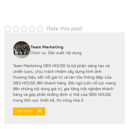
Rate this post
Team Marketing
Chức vụ: Sản xuất nội dung
Team Marketing SBS HOUSE là bộ phận sáng tạo và
chiến lược, chịu trách nhiệm xây dựng hình ảnh
thương hiệu, kết nối giá trị và lan tỏa thông điệp của
SBS HOUSE đến khách hàng. Đội ngũ luôn nỗ lực mang
đến những nội dung giá trị, gia tăng trải nghiệm khách
hàng và góp phần khẳng định vị thế của SBS HOUSE
trong lĩnh vực thiết kế, thi công nhà ở.
XEM THÊM