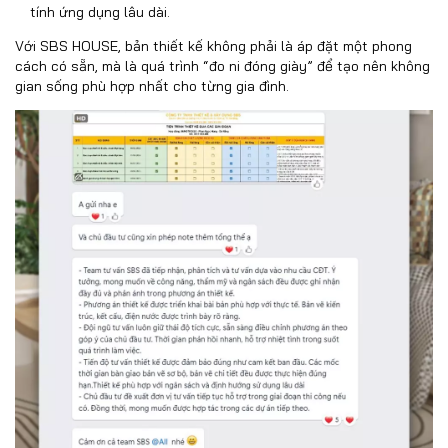
tính ứng dụng lâu dài.
Với SBS HOUSE, bản thiết kế không phải là áp đặt một phong
cách có sẵn, mà là quá trình “đo ni đóng giày” để tạo nên không
gian sống phù hợp nhất cho từng gia đình.