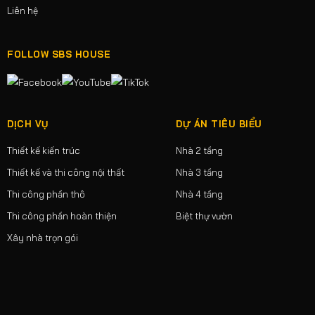
Liên hệ
FOLLOW SBS HOUSE
DỊCH VỤ
DỰ ÁN TIÊU BIỂU
Thiết kế kiến trúc
Nhà 2 tầng
Thiết kế và thi công nội thất
Nhà 3 tầng
Thi công phần thô
Nhà 4 tầng
Thi công phần hoàn thiện
Biệt thự vườn
Xây nhà trọn gói