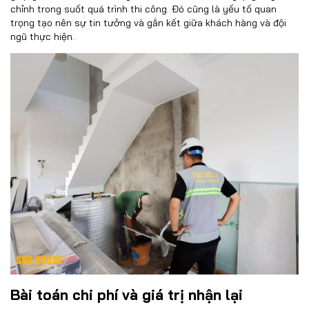
chỉnh trong suốt quá trình thi công. Đó cũng là yếu tố quan
trọng tạo nên sự tin tưởng và gắn kết giữa khách hàng và đội
ngũ thực hiện.
Bài toán chi phí và giá trị nhận lại