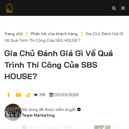
Trang chủ
Phản hồi của khách hàng
Gia Chủ Đánh Giá Gì
Về Quá Trình Thi Công Của SBS HOUSE?
Gia Chủ Đánh Giá Gì Về Quá
Trình Thi Công Của SBS
HOUSE?
316
03/03/2026
Nội dung đã được kiểm duyệt
Team Marketing