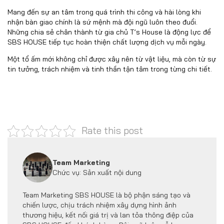
Mang đến sự an tâm trong quá trình thi công và hài lòng khi
nhận bàn giao chính là sứ mệnh mà đội ngũ luôn theo đuổi.
Những chia sẻ chân thành từ gia chủ T’s House là động lực để
SBS HOUSE tiếp tục hoàn thiện chất lượng dịch vụ mỗi ngày.
Một tổ ấm mới không chỉ được xây nên từ vật liệu, mà còn từ sự
tin tưởng, trách nhiệm và tinh thần tận tâm trong từng chi tiết.
Rate this post
Team Marketing
Chức vụ: Sản xuất nội dung
Team Marketing SBS HOUSE là bộ phận sáng tạo và
chiến lược, chịu trách nhiệm xây dựng hình ảnh
thương hiệu, kết nối giá trị và lan tỏa thông điệp của