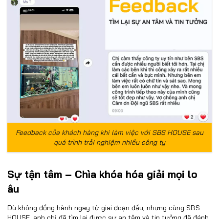
Feedback của khách hàng khi làm việc với SBS HOUSE sau
quá trình trải nghiệm nhiều công ty
Sự tận tâm – Chìa khóa hóa giải mọi lo
âu
Dù không đồng hành ngay từ giai đoạn đầu, nhưng cùng SBS
HOUSE, anh chị đã tìm lại được sự an tâm và tin tưởng đã đánh