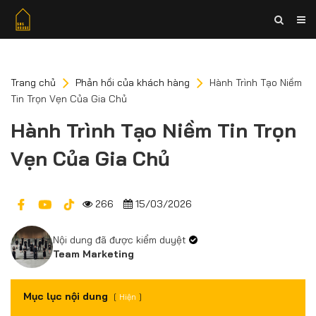
Trang chủ
Phản hồi của khách hàng
Hành Trình Tạo Niềm
Tin Trọn Vẹn Của Gia Chủ
Hành Trình Tạo Niềm Tin Trọn
Vẹn Của Gia Chủ
266
15/03/2026
Nội dung đã được kiểm duyệt
Team Marketing
Mục lục nội dung
Hiện