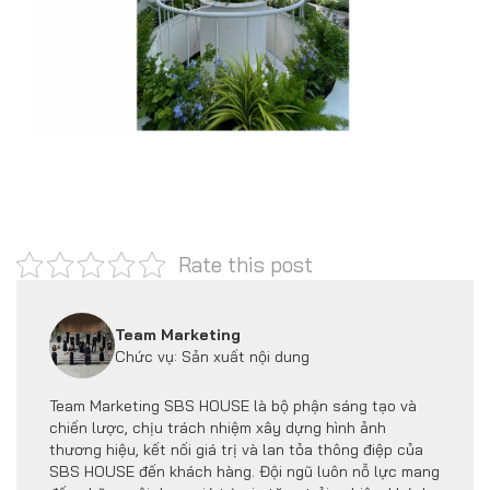
Rate this post
Team Marketing
Chức vụ: Sản xuất nội dung
Team Marketing SBS HOUSE là bộ phận sáng tạo và
chiến lược, chịu trách nhiệm xây dựng hình ảnh
thương hiệu, kết nối giá trị và lan tỏa thông điệp của
SBS HOUSE đến khách hàng. Đội ngũ luôn nỗ lực mang