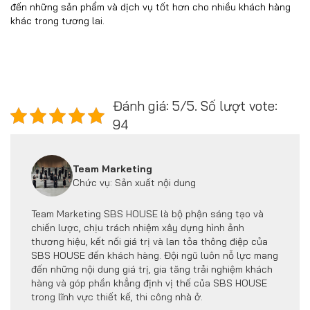
đến những sản phẩm và dịch vụ tốt hơn cho nhiều khách hàng
khác trong tương lai.
Đánh giá: 5/5. Số lượt vote:
94
Team Marketing
Chức vụ: Sản xuất nội dung
Team Marketing SBS HOUSE là bộ phận sáng tạo và
chiến lược, chịu trách nhiệm xây dựng hình ảnh
thương hiệu, kết nối giá trị và lan tỏa thông điệp của
SBS HOUSE đến khách hàng. Đội ngũ luôn nỗ lực mang
đến những nội dung giá trị, gia tăng trải nghiệm khách
hàng và góp phần khẳng định vị thế của SBS HOUSE
trong lĩnh vực thiết kế, thi công nhà ở.