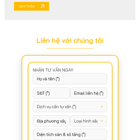
XEM THÊM
Liên hệ với chúng tôi
NHẬN TƯ VẤN NGAY