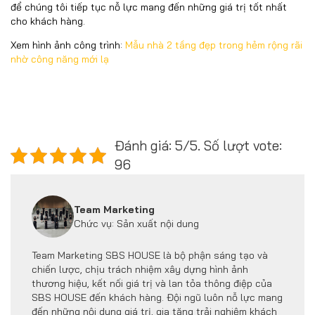
để chúng tôi tiếp tục nỗ lực mang đến những giá trị tốt nhất
cho khách hàng.
Xem hình ảnh công trình:
Mẫu nhà 2 tầng đẹp trong hẻm rộng rãi
nhờ công năng mới lạ
Đánh giá: 5/5. Số lượt vote:
96
Team Marketing
Chức vụ: Sản xuất nội dung
Team Marketing SBS HOUSE là bộ phận sáng tạo và
chiến lược, chịu trách nhiệm xây dựng hình ảnh
thương hiệu, kết nối giá trị và lan tỏa thông điệp của
SBS HOUSE đến khách hàng. Đội ngũ luôn nỗ lực mang
đến những nội dung giá trị, gia tăng trải nghiệm khách