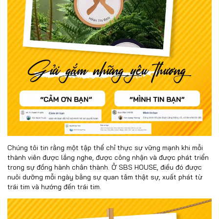
Chúng tôi tin rằng một tập thể chỉ thực sự vững mạnh khi mỗi
thành viên được lắng nghe, được công nhận và được phát triển
trong sự đồng hành chân thành. Ở SBS HOUSE, điều đó được
nuôi dưỡng mỗi ngày bằng sự quan tâm thật sự, xuất phát từ
trái tim và hướng đến trái tim.