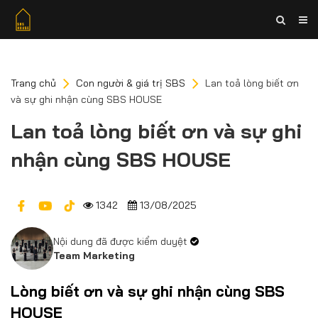
Trang chủ
Con người & giá trị SBS
Lan toả lòng biết ơn
và sự ghi nhận cùng SBS HOUSE
Lan toả lòng biết ơn và sự ghi
nhận cùng SBS HOUSE
1342
13/08/2025
Nội dung đã được kiểm duyệt
Team Marketing
Lòng biết ơn và sự ghi nhận cùng SBS
HOUSE