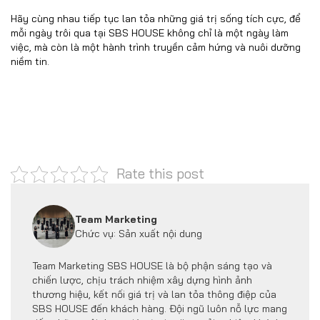
Hãy cùng nhau tiếp tục lan tỏa những giá trị sống tích cực, để
mỗi ngày trôi qua tại SBS HOUSE không chỉ là một ngày làm
việc, mà còn là một hành trình truyền cảm hứng và nuôi dưỡng
niềm tin.
Rate this post
Team Marketing
Chức vụ: Sản xuất nội dung
Team Marketing SBS HOUSE là bộ phận sáng tạo và
chiến lược, chịu trách nhiệm xây dựng hình ảnh
thương hiệu, kết nối giá trị và lan tỏa thông điệp của
SBS HOUSE đến khách hàng. Đội ngũ luôn nỗ lực mang