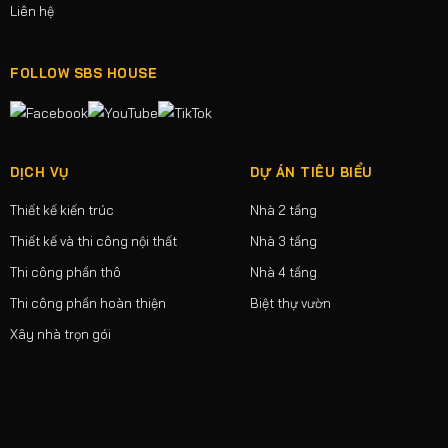
Liên hệ
FOLLOW SBS HOUSE
DỊCH VỤ
DỰ ÁN TIÊU BIỂU
Thiết kế kiến trúc
Nhà 2 tầng
Thiết kế và thi công nội thất
Nhà 3 tầng
Thi công phần thô
Nhà 4 tầng
Thi công phần hoàn thiện
Biệt thự vườn
Xây nhà trọn gói