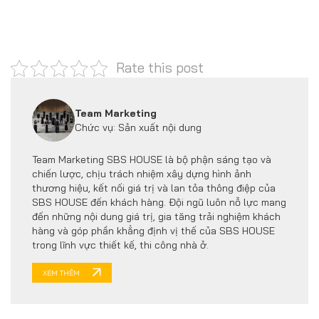
Rate this post
Team Marketing
Chức vụ: Sản xuất nội dung
Team Marketing SBS HOUSE là bộ phận sáng tạo và
chiến lược, chịu trách nhiệm xây dựng hình ảnh
thương hiệu, kết nối giá trị và lan tỏa thông điệp của
SBS HOUSE đến khách hàng. Đội ngũ luôn nỗ lực mang
đến những nội dung giá trị, gia tăng trải nghiệm khách
hàng và góp phần khẳng định vị thế của SBS HOUSE
trong lĩnh vực thiết kế, thi công nhà ở.
XEM THÊM