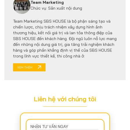
Team Marketing
Chức vụ: Sản xuất nội dung
Team Marketing SBS HOUSE là bộ phận sáng tạo và
chiến lược, chịu trách nhiệm xây dựng hình ảnh
thương hiệu, kết nối giá trị và lan tỏa thông điệp của
SBS HOUSE đến khách hàng. Đội ngũ luôn nỗ lực mang
đến những nội dung giá trị, gia tăng trải nghiệm khách
hàng và góp phần khẳng định vị thế của SBS HOUSE
trong lĩnh vực thiết kế, thi công nhà ở.
XEM THÊM
Liên hệ với chúng tôi
NHẬN TƯ VẤN NGAY