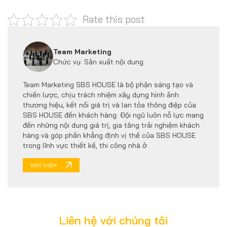
Rate this post
Team Marketing
Chức vụ: Sản xuất nội dung
Team Marketing SBS HOUSE là bộ phận sáng tạo và
chiến lược, chịu trách nhiệm xây dựng hình ảnh
thương hiệu, kết nối giá trị và lan tỏa thông điệp của
SBS HOUSE đến khách hàng. Đội ngũ luôn nỗ lực mang
đến những nội dung giá trị, gia tăng trải nghiệm khách
hàng và góp phần khẳng định vị thế của SBS HOUSE
trong lĩnh vực thiết kế, thi công nhà ở.
XEM THÊM
Liên hệ với chúng tôi