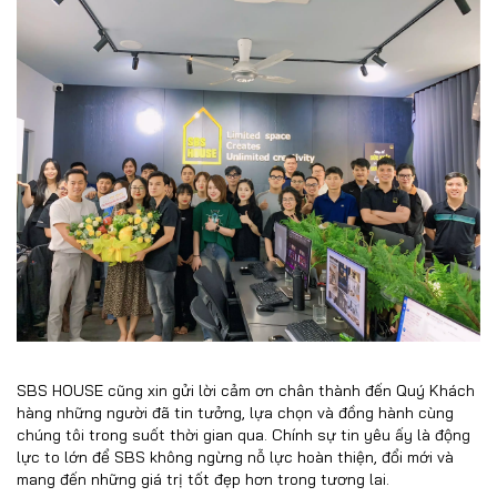
SBS HOUSE cũng xin gửi lời cảm ơn chân thành đến Quý Khách
hàng những người đã tin tưởng, lựa chọn và đồng hành cùng
chúng tôi trong suốt thời gian qua. Chính sự tin yêu ấy là động
lực to lớn để SBS không ngừng nỗ lực hoàn thiện, đổi mới và
mang đến những giá trị tốt đẹp hơn trong tương lai.