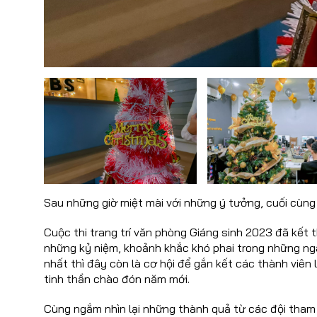
Sau những giờ miệt mài với những ý tưởng, cuối cùng
Cuộc thi trang trí văn phòng Giáng sinh 2023 đã kết
những kỷ niệm, khoảnh khắc khó phai trong những ng
nhất thì đây còn là cơ hội để gắn kết các thành viên
tinh thần chào đón năm mới.
Cùng ngắm nhìn lại những thành quả từ các đội tham