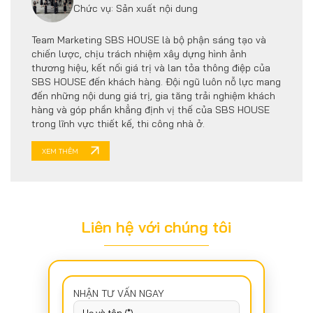
Chức vụ: Sản xuất nội dung
Team Marketing SBS HOUSE là bộ phận sáng tạo và
chiến lược, chịu trách nhiệm xây dựng hình ảnh
thương hiệu, kết nối giá trị và lan tỏa thông điệp của
SBS HOUSE đến khách hàng. Đội ngũ luôn nỗ lực mang
đến những nội dung giá trị, gia tăng trải nghiệm khách
hàng và góp phần khẳng định vị thế của SBS HOUSE
trong lĩnh vực thiết kế, thi công nhà ở.
XEM THÊM
Liên hệ với chúng tôi
NHẬN TƯ VẤN NGAY