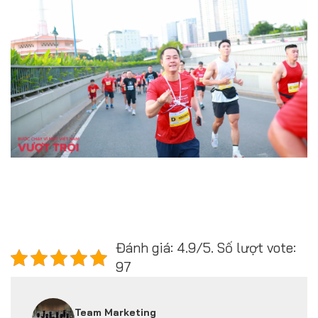
Đánh giá: 4.9/5. Số lượt vote:
97
Team Marketing