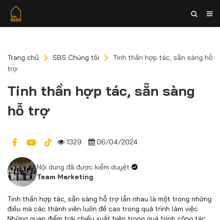
Trang chủ
SBS Chúng tôi
Tinh thần hợp tác, sẵn sàng hỗ
trợ
Tinh thần hợp tác, sẵn sàng
hỗ trợ
1329
06/04/2024
Nội dung đã được kiểm duyệt
Team Marketing
Tinh thần hợp tác, sẵn sàng hỗ trợ lẫn nhau là một trong những
điều mà các thành viên luôn đề cao trong quá trình làm việc.
Những quan điểm trái chiều xuất hiện trong quá trình cộng tác