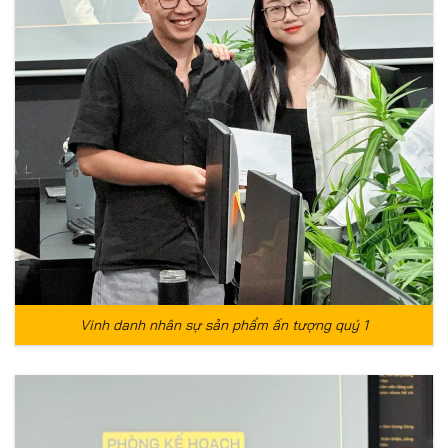
Vinh danh nhân sự sản phẩm ấn tượng quý 1