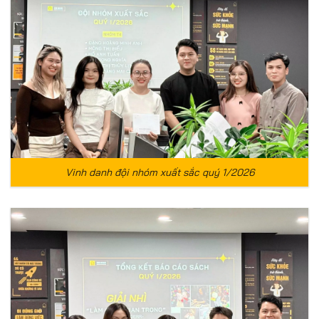
Vinh danh đội nhóm xuất sắc quý 1/2026