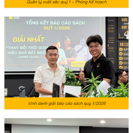
Quản lý xuất sắc quý 1 – Phòng Kế hoạch
Vinh danh giải báo cáo sách quý 1/2026