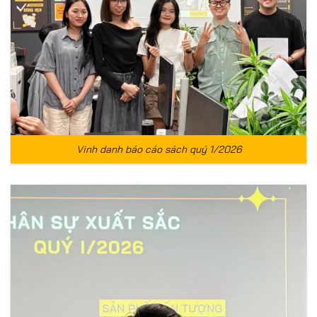
Vinh danh báo cáo sách quý 1/2026