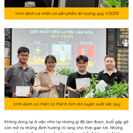
Vinh danh cá nhân có sản phẩm ấn tượng quý 1/2026
Vinh danh cá nhân có thành tích rèn luyện xuất sắc quý
Không dừng lại ở việc nhìn lại những gì đã làm được, buổi gặp gỡ
còn mở ra những định hướng rõ ràng cho thời gian tới. Những