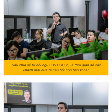
Sau chia sẻ từ đội ngũ SBS HOUSE, là thời gian để các
khách mời đưa ra câu hỏi còn băn khoăn