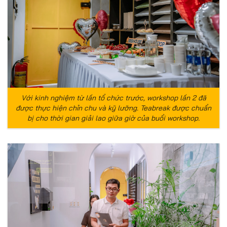
Với kinh nghiệm từ lần tổ chức trước, workshop lần 2 đã
được thực hiện chỉn chu và kỹ lưỡng. Teabreak được chuẩn
bị cho thời gian giải lao giữa giờ của buổi workshop.