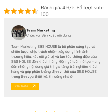
Đánh giá: 4.6/5. Số lượt vote:
100
Team Marketing
Chức vụ: Sản xuất nội dung
Team Marketing SBS HOUSE là bộ phận sáng tạo và
chiến lược, chịu trách nhiệm xây dựng hình ảnh
thương hiệu, kết nối giá trị và lan tỏa thông điệp của
SBS HOUSE đến khách hàng. Đội ngũ luôn nỗ lực mang
đến những nội dung giá trị, gia tăng trải nghiệm khách
hàng và góp phần khẳng định vị thế của SBS HOUSE
trong lĩnh vực thiết kế, thi công nhà ở.
XEM THÊM