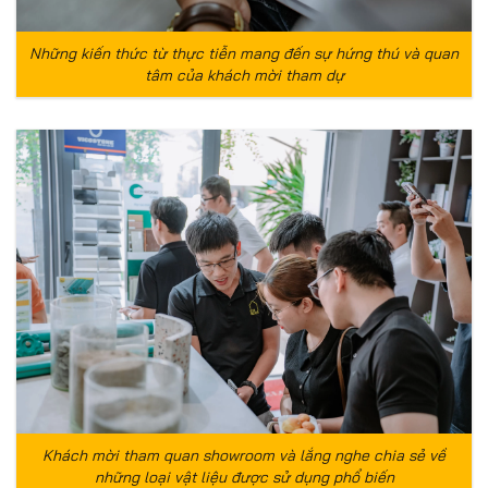
Những kiến thức từ thực tiễn mang đến sự hứng thú và quan
tâm của khách mời tham dự
Khách mời tham quan showroom và lắng nghe chia sẻ về
những loại vật liệu được sử dụng phổ biến