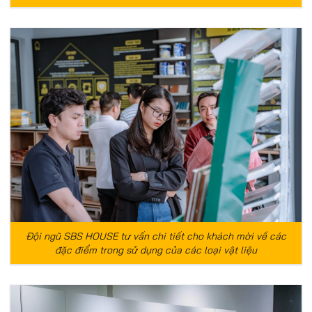
Đội ngũ SBS HOUSE tư vấn chi tiết cho khách mời về các
đặc điểm trong sử dụng của các loại vật liệu