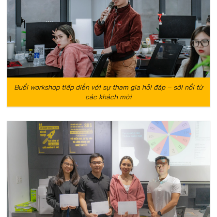
Buổi workshop tiếp diễn với sự tham gia hỏi đáp – sôi nổi từ
các khách mời